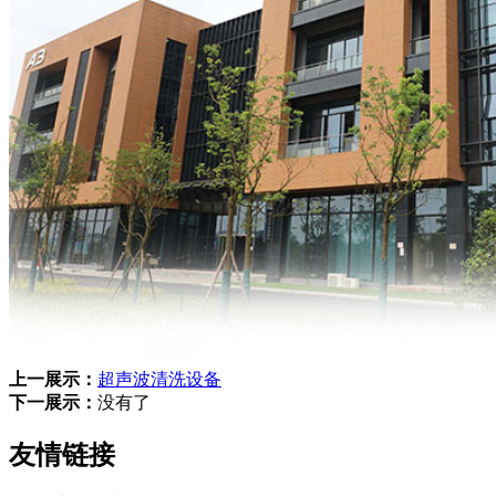
上一展示：
超声波清洗设备
下一展示：
没有了
友情链接