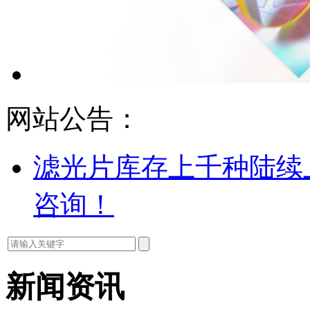
网站公告：
滤光片库存上千种陆续
咨询！
新闻资讯