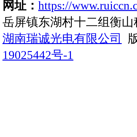
网址：
https://www.ruiccn.
岳屏镇东湖村十二组衡山
湖南瑞诚光电有限公司
版
19025442号-1