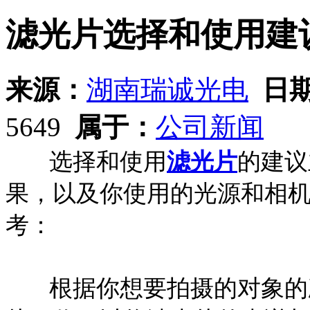
滤光片选择和使用建
来源：
湖南瑞诚光电
日
5649
属于：
公司新闻
选择和使用
滤光片
的建议
果，以及你使用的光源和相
考：
根据你想要拍摄的对象的