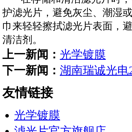
护滤光片，避免灰尘、潮湿或
巾来轻轻擦拭滤光片表面，
清洁剂。
上一新闻：
光学镀膜
下一新闻：
湖南瑞诚光电2
友情链接
光学镀膜
滤光片官方旗舰店