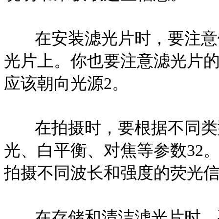
在安装滤光片时，要注意
光片上。你也要注意滤光片
应该朝向光源2。
在拍摄时，要根据不同类
光、白平衡、对焦等参数32
拍摄不同波长和强度的荧光
在存储和清洁滤光片时，