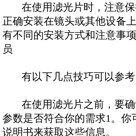
在使用滤光片时，注意保
正确安装在镜头或其他设备上
有不同的安装方式和注意事
员
有以下几点技巧可以参考
在使用滤光片之前，要确
参数是否符合你的需求1。你
说明书来获取这些信息。