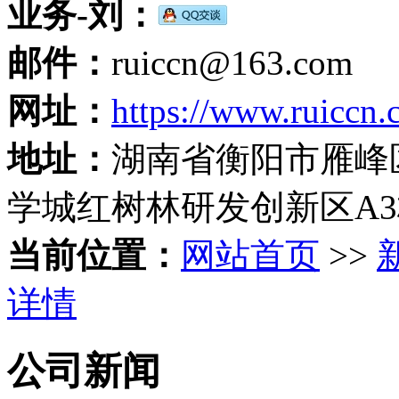
业务-刘：
邮件：
ruiccn@163.com
网址：
https://www.ruiccn.
地址：
湖南省衡阳市雁峰
学城红树林研发创新区A
当前位置：
网站首页
>>
详情
公司新闻