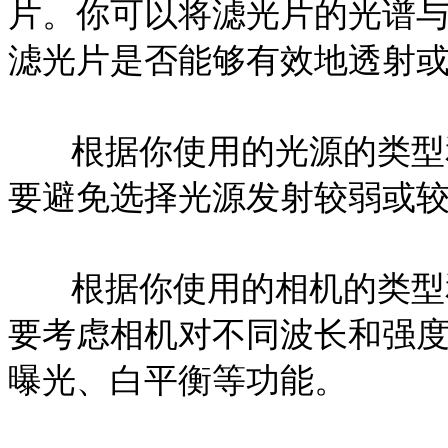
片。你可以将滤光片的光谱
滤光片是否能够有效地透射
根据你使用的光源的类型
要避免选择光源发射较弱或
根据你使用的相机的类型
要考虑相机对不同波长和强
曝光、白平衡等功能。