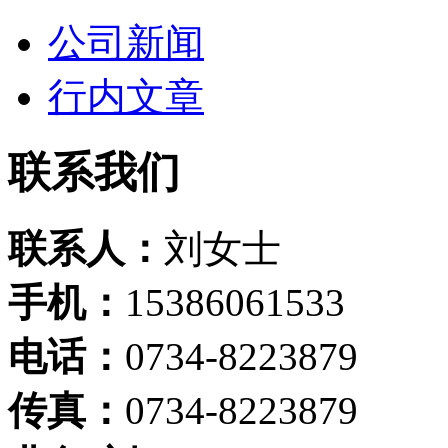
公司新闻
行内文章
联系我们
联系人：
刘女士
手机：
15386061533
电话：
0734-8223879
传真：
0734-8223879