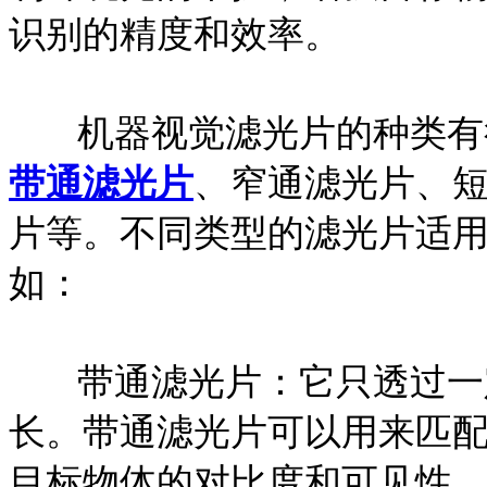
识别的精度和效率。
机器视觉滤光片的种类有
带通滤光片
、窄通滤光片、
片等。不同类型的滤光片适
如：
带通滤光片：它只透过一
长。带通滤光片可以用来匹
目标物体的对比度和可见性。