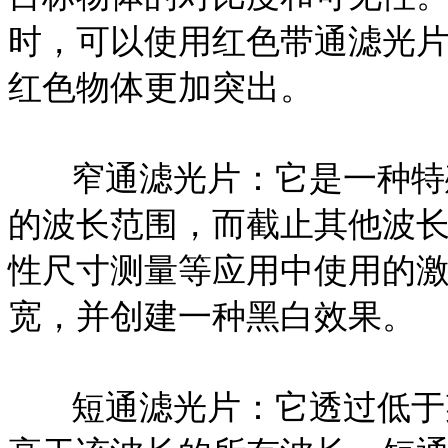
时，可以使用红色带通滤光
红色物体更加突出。
窄通滤光片：它是一种特
的波长范围，而截止其他波
性尺寸测量等应用中使用的
宽，并创建一种黑白效果。
短通滤光片：它透过低于