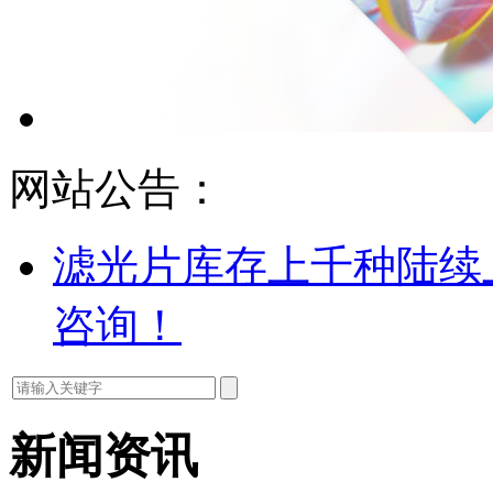
网站公告：
滤光片库存上千种陆续
咨询！
新闻资讯