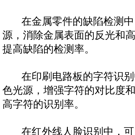
在金属零件的缺陷检测中
源，消除金属表面的反光和
提高缺陷的检测率。
在印刷电路板的字符识别
色光源，增强字符的对比度
高字符的识别率。
在红外线人脸识别中，可