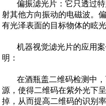
偏振滤光片：它只透过特
射其他方向振动的电磁波。
有光泽表面的目标物体的眩
机器视觉滤光片的应用案
明：
在酒瓶盖二维码检测中，
源，使得二维码在紫外光下
掉，从而提高二维码的识别