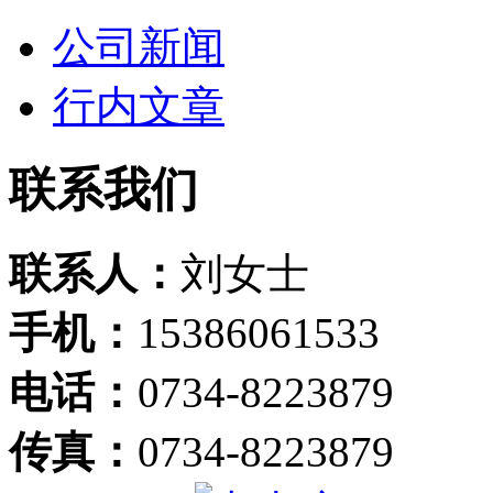
公司新闻
行内文章
联系我们
联系人：
刘女士
手机：
15386061533
电话：
0734-8223879
传真：
0734-8223879