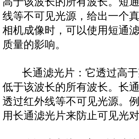
高于该波长的所有波长。短
线等不可见光源，给出一个
相机成像时，可以使用短通
质量的影响。
长通滤光片：它透过高于
低于该波长的所有波长。长
透过红外线等不可见光源。
用长通滤光片来防止可见光