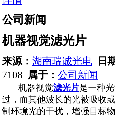
详情
公司新闻
机器视觉滤光片
来源：
湖南瑞诚光电
日
7108
属于：
公司新闻
机器视觉
滤光片
是一种光
过，而其他波长的光被吸收
制环境光的干扰，增强目标