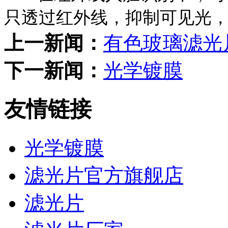
只透过红外线，抑制可见光
上一新闻：
有色玻璃滤光
下一新闻：
光学镀膜
友情链接
光学镀膜
滤光片官方旗舰店
滤光片