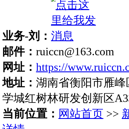
业务-刘：
邮件：
ruiccn@163.com
网址：
https://www.ruiccn.
地址：
湖南省衡阳市雁峰
学城红树林研发创新区A
当前位置：
网站首页
>>