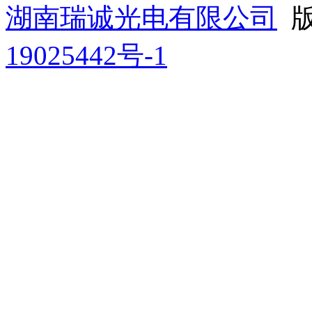
湖南瑞诚光电有限公司
版
19025442号-1