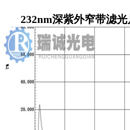
232nm深紫外窄带滤光