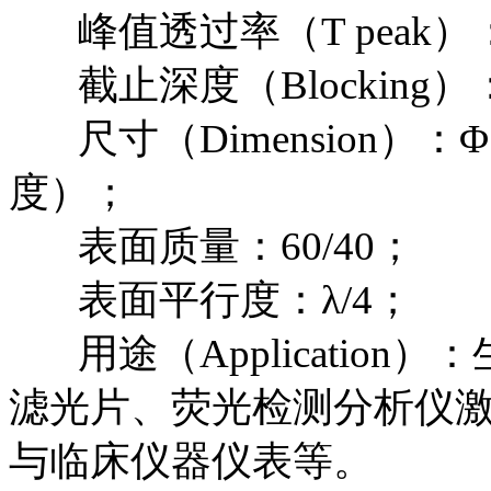
峰值透过率（T peak）
截止深度（Blocking）：
尺寸（Dimension）：Φ
度）；
表面质量：60/40；
表面平行度：λ/4；
用途（Application
滤光片、荧光检测分析仪
与临床仪器仪表等。