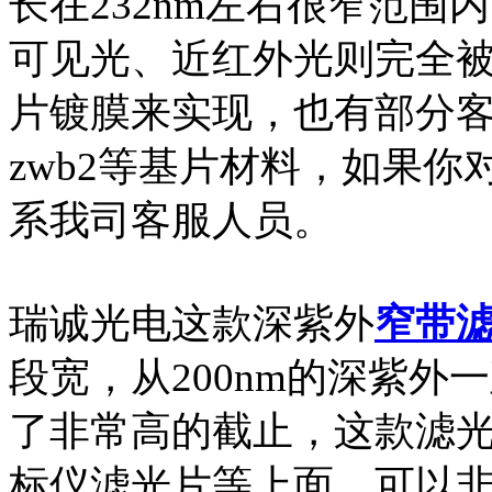
长在232nm左右很窄范
可见光、近红外光则完全
片镀膜来实现，也有部分客
zwb2等基片材料，如果
系我司客服人员。
瑞诚光电这款深紫外
窄带
段宽，从200nm的深紫外一
了非常高的截止，这款滤
标仪滤光片等上面，可以