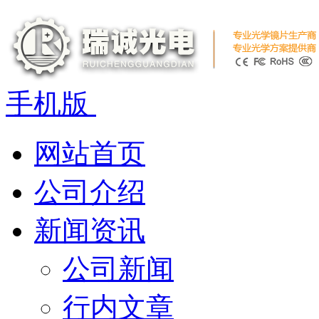
手机版
网站首页
公司介绍
新闻资讯
公司新闻
行内文章