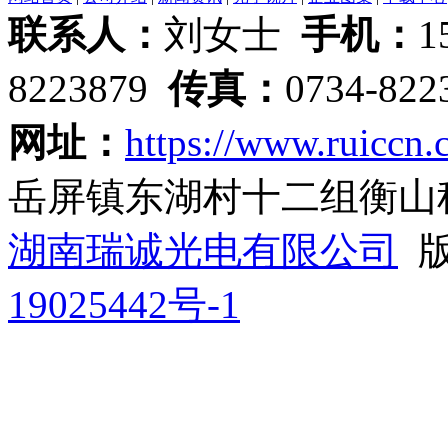
联系人：
刘女士
手机：
1
8223879
传真：
0734-82
网址：
https://www.ruiccn.
岳屏镇东湖村十二组衡山
湖南瑞诚光电有限公司
版
19025442号-1