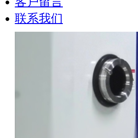
客户留言
联系我们