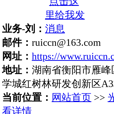
业务-刘：
邮件：
ruiccn@163.com
网址：
https://www.ruiccn.
地址：
湖南省衡阳市雁峰
学城红树林研发创新区A
当前位置：
网站首页
>>
看详情