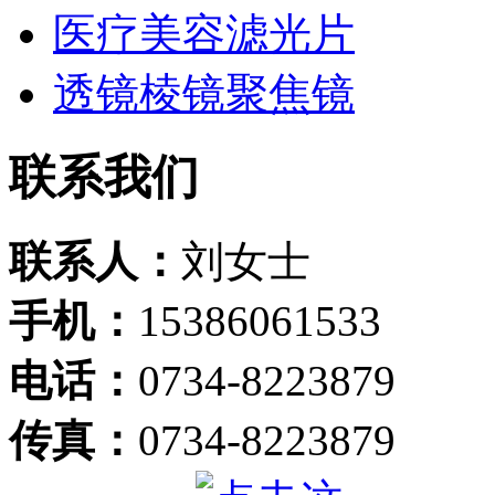
医疗美容滤光片
透镜棱镜聚焦镜
联系我们
联系人：
刘女士
手机：
15386061533
电话：
0734-8223879
传真：
0734-8223879