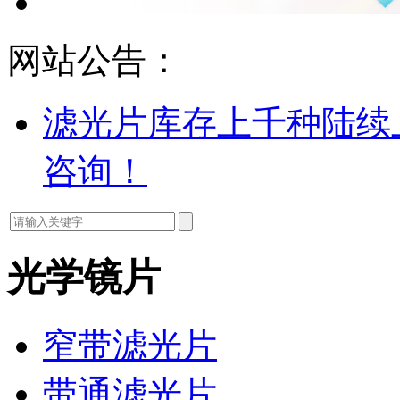
网站公告：
滤光片库存上千种陆续
咨询！
光学镜片
窄带滤光片
带通滤光片